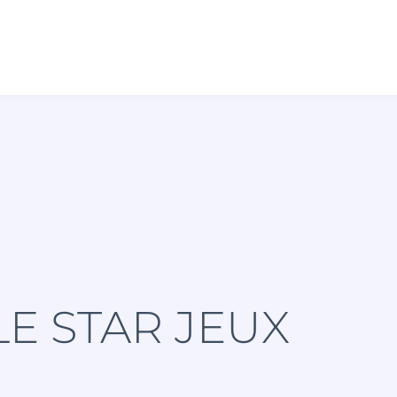
LE STAR JEUX