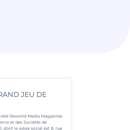
GRAND JEU DE
iété Reworld Media Magazines
rce et des Sociétés de
 dont le siège social est 8, rue