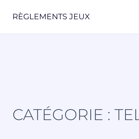
RÈGLEMENTS JEUX
CATÉGORIE : TE