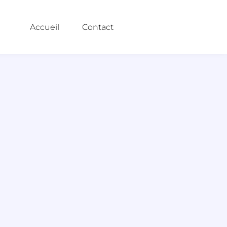
Accueil
Contact