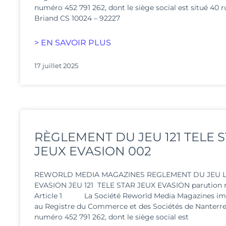
numéro 452 791 262, dont le siège social est situé 40 r
Briand CS 10024 – 92227
> EN SAVOIR PLUS
17 juillet 2025
RÈGLEMENT DU JEU 121 TELE 
JEUX EVASION 002
REWORLD MEDIA MAGAZINES REGLEMENT DU JEU L
EVASION JEU 121 TELE STAR JEUX EVASION parution 
Article 1 La Société Reworld Media Magazines im
au Registre du Commerce et des Sociétés de Nanterre
numéro 452 791 262, dont le siège social est