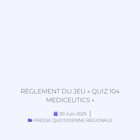
RÈGLEMENT DU JEU « QUIZ 104
MEDICEUTICS »
30 Juin 2025
PRESSE QUOTIDIENNE REGIONALE