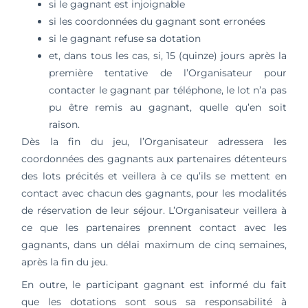
si le gagnant est injoignable
si les coordonnées du gagnant sont erronées
si le gagnant refuse sa dotation
et, dans tous les cas, si, 15 (quinze) jours après la
première tentative de l’Organisateur pour
contacter le gagnant par téléphone, le lot n’a pas
pu être remis au gagnant, quelle qu’en soit
raison.
Dès la fin du jeu, l’Organisateur adressera les
coordonnées des gagnants aux partenaires détenteurs
des lots précités et veillera à ce qu’ils se mettent en
contact avec chacun des gagnants, pour les modalités
de réservation de leur séjour. L’Organisateur veillera à
ce que les partenaires prennent contact avec les
gagnants, dans un délai maximum de cinq semaines,
après la fin du jeu.
En outre, le participant gagnant est informé du fait
que les dotations sont sous sa responsabilité à