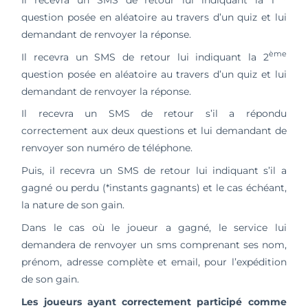
Il recevra un SMS de retour lui indiquant la 1
question posée en aléatoire au travers d’un quiz et lui
demandant de renvoyer la réponse.
ème
Il recevra un SMS de retour lui indiquant la 2
question posée en aléatoire au travers d’un quiz et lui
demandant de renvoyer la réponse.
Il recevra un SMS de retour s’il a répondu
correctement aux deux questions et lui demandant de
renvoyer son numéro de téléphone.
Puis, il recevra un SMS de retour lui indiquant s’il a
gagné ou perdu (*instants gagnants) et le cas échéant,
la nature de son gain.
Dans le cas où le joueur a gagné, le service lui
demandera de renvoyer un sms comprenant ses nom,
prénom, adresse complète et email, pour l’expédition
de son gain.
Les joueurs ayant correctement participé comme