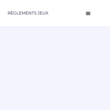
RÈGLEMENTS JEUX