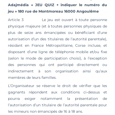
Adajmédia « JEU QUIZ + indiquer le numéro du
jeu »
180 rue de Montmoreau 16000 Angoulême
Article 3 Le jeu est ouvert à toute personne
physique majeure (et à toutes personnes physiques de
plus de seize ans émancipées ou bénéficiant d’une
autorisation d’un des titulaires de l’autorité parentale),
résidant en France Métropolitaine, Corse incluse, et
disposant d’une ligne de téléphonie mobile et/ou fixe
(selon le mode de participation choisi), à l’exception
des personnes qui ont participé directement ou
indirectement à son organisation ainsi qu’aux
membres de leurs familles.
L’Organisateur se réserve le droit de vérifier que les
gagnants répondent aux conditions ci-dessus et
pourra exiger notamment la présentation de
l’autorisation d’un titulaire de l’autorité parentale pour
les mineurs non émancipés de 16 à 18 ans.