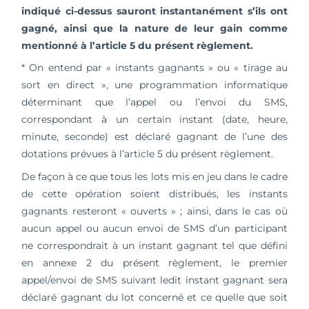
indiqué ci-dessus sauront instantanément s’ils ont
gagné, ainsi que la nature de leur gain comme
mentionné à l’article 5 du présent règlement.
* On entend par « instants gagnants » ou « tirage au
sort en direct », une programmation informatique
déterminant que l’appel ou l’envoi du SMS,
correspondant à un certain instant (date, heure,
minute, seconde) est déclaré gagnant de l’une des
dotations prévues à l’article 5 du présent règlement.
De façon à ce que tous les lots mis en jeu dans le cadre
de cette opération soient distribués, les instants
gagnants resteront « ouverts » ; ainsi, dans le cas où
aucun appel ou aucun envoi de SMS d’un participant
ne correspondrait à un instant gagnant tel que défini
en annexe 2 du présent règlement, le premier
appel/envoi de SMS suivant ledit instant gagnant sera
déclaré gagnant du lot concerné et ce quelle que soit