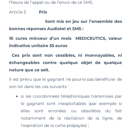
l’heure de l’appel ou de l’envoi de ce SMS.
Article 5
Prix
Sont mis en jeu sur l’ensemble des
bonnes réponses Audiotel et SMS :
10 cures minceur d’un mois MEDICEUTICS, valeur
indicative unitaire 55 euros
Ces prix sont non cessibles, ni monnayables, ni
échangeables contre quelque objet de quelque
nature que ce soit.
Il est prévu que le gagnant ne pourra pas bénéficier de
son lot dans les cas suivants :
si les coordonnées téléphoniques transmises par
le gagnant sont inexploitables (par exemple si
elles sont erronées ou obsolètes du fait
notamment de la résiliation de la ligne, de
l’expiration de la carte prépayée) ;