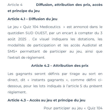
Article 4
Diffusion, attribution des prix, accès
et principe du jeu
Article 4.1 – Diffusion du jeu
Le jeu « Quiz 104 Mediceutics » est annoncé dans le
quotidien SUD OUEST, par un encart à compter du 3
août 2025 . Ce visuel indiquera les dotations, les
modalités de participation et les accès Audiotel et
SMS+ permettant de participer au jeu, ainsi que
l’extrait de règlement.
Article 4.2 – Attribution des prix
Les gagnants seront définis par tirage au sort en
direct, dit « instants gagnants », comme défini ci-
dessous, pour les lots indiqués à l’article 5 du présent
règlement.
Article 4.3 – Accès au jeu et principe du jeu
Pour participer au jeu « Quiz 104